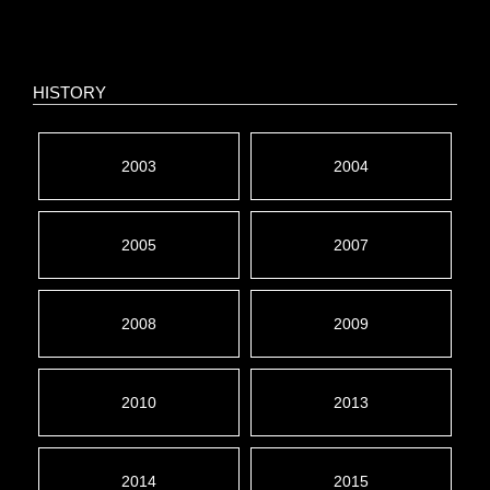
HISTORY
2003
2004
2005
2007
2008
2009
2010
2013
2014
2015