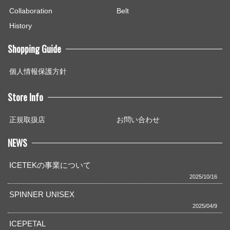
Collaboration
Belt
History
Shopping Guide
個人情報保護方針
Store Info
正規取扱店
お問い合わせ
NEWS
ICETEKの事業について
2025/10/16
SPINNER UNISEX
2025/04/9
ICEPETAL