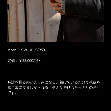
Model：SW1.01-ST/53
定価：￥99,000税込
時計を見るのが楽しみになる、着けているだけで視線を
感じ常に羨ましがられる、そんな遊び心たっぷりの時計
です。