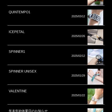
QUINTEMPO1
2025/03/12
ICEPETAL
2025/02/26
SPINNER1
2025/02/12
SPINNER UNISEX
2025/01/29
VALENTINE
2025/01/22
年末年始休業日のお知らせ