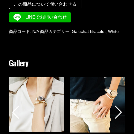
この商品について問い合わせる
LINEでお問い合わせ
商品コード:
N/A
商品カテゴリー:
Galuchat Bracelet
,
White
Gallery