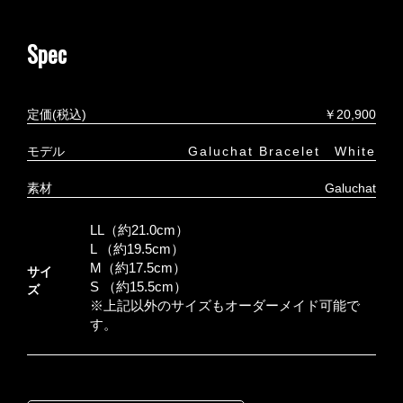
Spec
定価(税込)
￥20,900
モデル
Galuchat Bracelet White
素材
Galuchat
LL（約21.0cm）
L （約19.5cm）
M（約17.5cm）
サイ
S （約15.5cm）
ズ
※上記以外のサイズもオーダーメイド可能で
す。