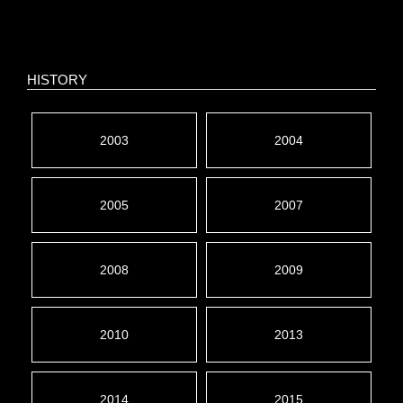
HISTORY
2003
2004
2005
2007
2008
2009
2010
2013
2014
2015