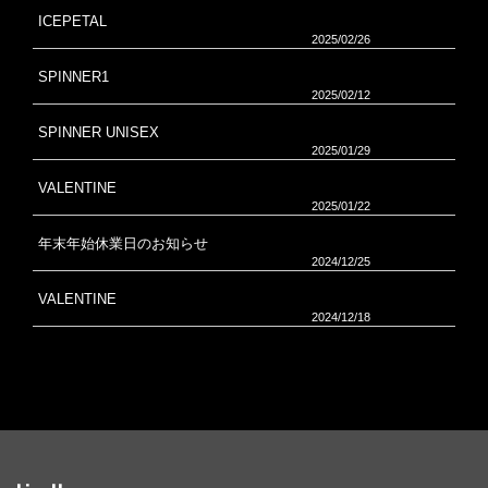
ICEPETAL
2025/02/26
SPINNER1
2025/02/12
SPINNER UNISEX
2025/01/29
VALENTINE
2025/01/22
年末年始休業日のお知らせ
2024/12/25
VALENTINE
2024/12/18