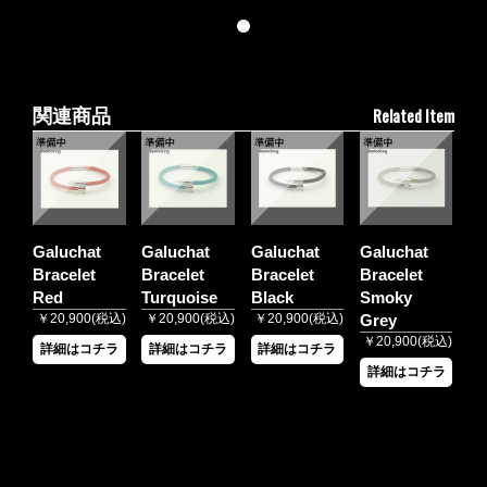
Related Item
関連商品
Galuchat
Galuchat
Galuchat
Galuchat
Bracelet
Bracelet
Bracelet
Bracelet
Red
Turquoise
Black
Smoky
￥20,900(税込)
￥20,900(税込)
￥20,900(税込)
Grey
￥20,900(税込)
詳細はコチラ
詳細はコチラ
詳細はコチラ
詳細はコチラ