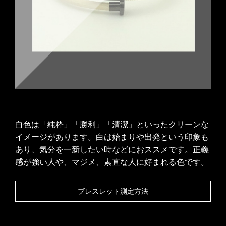
白色は「純粋」「勝利」「清潔」といったクリーンな
イメージがあります。白は始まりや出発という印象も
あり、気分を一新したい時などにおススメです。正義
感が強い人や、マジメ、素直な人に好まれる色です。
ブレスレット測定方法