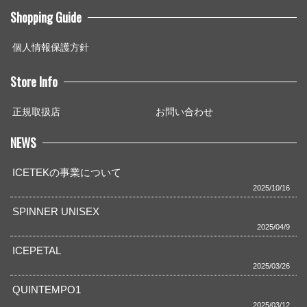
Shopping Guide
個人情報保護方針
Store Info
正規取扱店
お問い合わせ
NEWS
ICETEKの事業について
2025/10/16
SPINNER UNISEX
2025/04/9
ICEPETAL
2025/03/26
QUINTEMPO1
2025/03/12