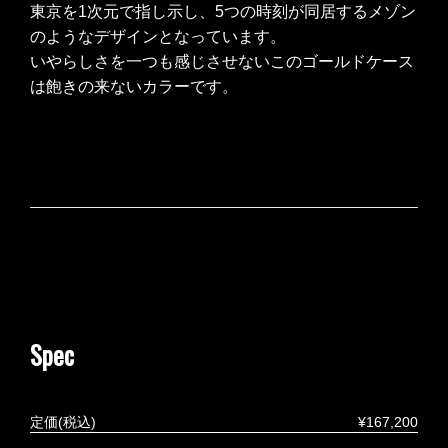
東京を1次元で指し示し、5つの時刻が同居するメゾン
のようなデザインとなっています。
いやらしさを一つも感じさせないこのゴールドケース
は飽きの来ないカラーです。
Spec
定価(税込)
¥167,200