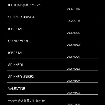
ICETEKの事業について
2025/10/16
SPINNER UNISEX
2025/04/9
ICEPETAL
2025/03/26
QUINTEMPO1
2025/03/12
ICEPETAL
2025/02/26
SPINNER1
2025/02/12
SPINNER UNISEX
2025/01/29
VALENTINE
2025/01/22
年末年始休業日のお知らせ
2024/12/25