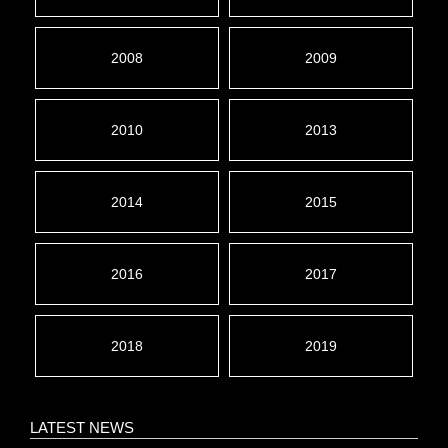
2008
2009
2010
2013
2014
2015
2016
2017
2018
2019
LATEST NEWS