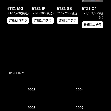
5TZ1-MG
5TZ1-IP
5TZ1-SS
5TZ1-C4
¥167,200(税込)
¥145,200(税込)
¥167,200(税込)
¥1,309,000(税
込)
詳細はコチラ
詳細はコチラ
詳細はコチラ
詳細はコチラ
HISTORY
2003
2004
2005
2007