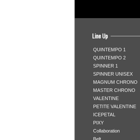
Line Up
QUINTEMPO 1
QUINTEMPO 2
SPINNER 1
SPINNER UNISEX
MAGNUM CHRONO
MASTER CHRONO
VALENTINE
PETITE VALENTINE
ICEPETAL
PIXY
Collaboration
Belt