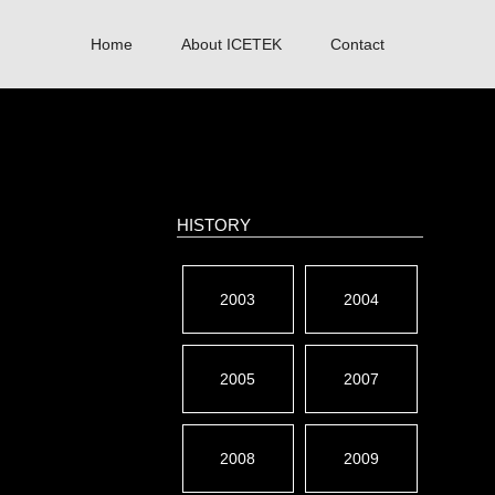
Home
About ICETEK
Contact
HISTORY
2003
2004
2005
2007
2008
2009