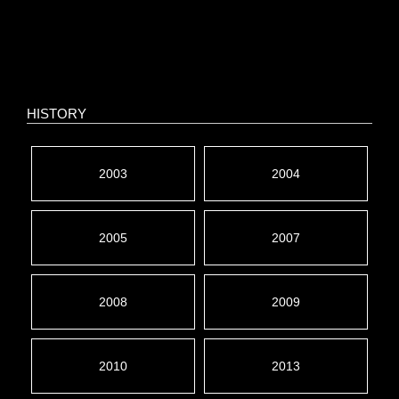
HISTORY
2003
2004
2005
2007
2008
2009
2010
2013