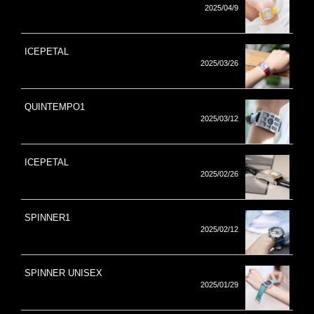
2025/04/9
ICEPETAL
2025/03/26
QUINTEMPO1
2025/03/12
ICEPETAL
2025/02/26
SPINNER1
2025/02/12
SPINNER UNISEX
2025/01/29