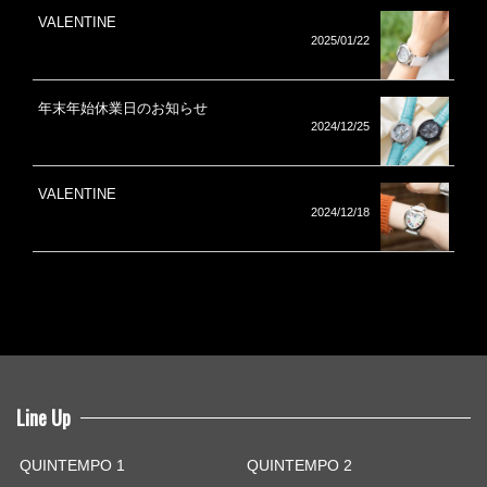
VALENTINE
2025/01/22
年末年始休業日のお知らせ
2024/12/25
VALENTINE
2024/12/18
Line Up
QUINTEMPO 1
QUINTEMPO 2