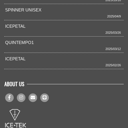
2025/10/16
SPINNER UNISEX
2025/04/9
ICEPETAL
2025/03/26
QUINTEMPO1
2025/03/12
ICEPETAL
2025/02/26
ABOUT US