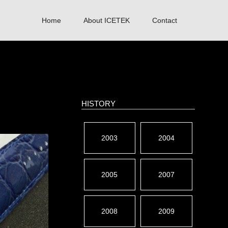
Home
About ICETEK
Contact
HISTORY
2003
2004
2005
2007
2008
2009