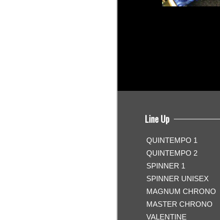
Line Up
QUINTEMPO 1
QUINTEMPO 2
SPINNER 1
SPINNER UNISEX
MAGNUM CHRONO
MASTER CHRONO
VALENTINE