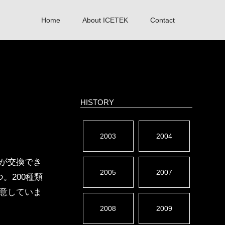
Home
About ICETEK
Contact
HISTORY
2003
2004
が交換でき
2005
2007
つ。200種類
意していま
2008
2009