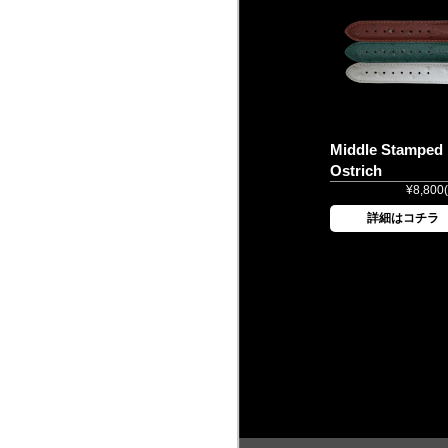
Middle Stamped
Ostrich
¥8,800
詳細はコチラ