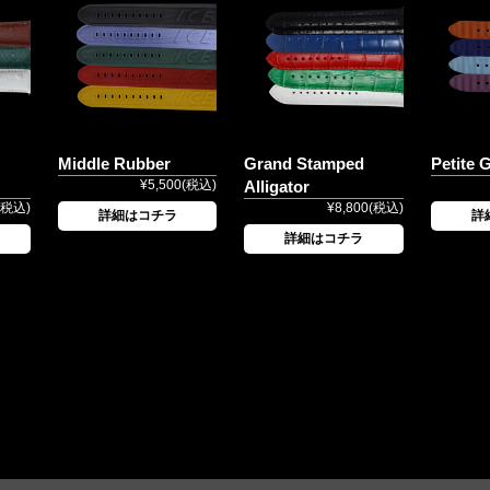
Middle Rubber
Grand Stamped
Petite 
¥5,500(税込)
Alligator
(税込)
¥8,800(税込)
詳細はコチラ
詳
詳細はコチラ