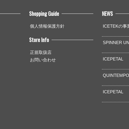
Shopping Guide
NEWS
個人情報保護方針
ICETEKの
Store Info
SPINNER UN
正規取扱店
ICEPETAL
お問い合わせ
QUINTEMPO
ICEPETAL