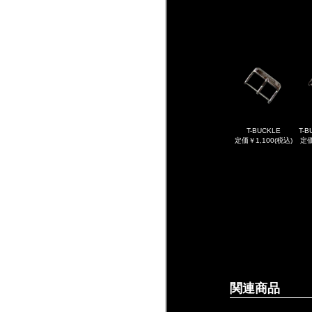
T-BUCKLE
T-B
定価￥1,100(税込)
定価
関連商品