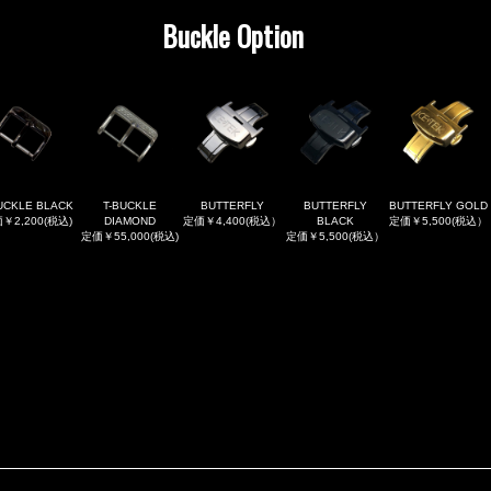
Buckle Option
UCKLE BLACK
T-BUCKLE
BUTTERFLY
BUTTERFLY
BUTTERFLY GOLD
￥2,200(税込)
DIAMOND
定価￥4,400(税込）
BLACK
定価￥5,500(税込）
定価￥55,000(税込)
定価￥5,500(税込）