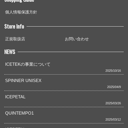
個人情報保護方針
Store Info
正規取扱店
お問い合わせ
NEWS
ICETEKの事業について
2025/10/16
SPINNER UNISEX
2025/04/9
ICEPETAL
2025/03/26
QUINTEMPO1
2025/03/12