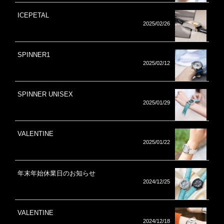
ICEPETAL
2025/02/26
SPINNER1
2025/02/12
SPINNER UNISEX
2025/01/29
VALENTINE
2025/01/22
年末年始休業日のお知らせ
2024/12/25
VALENTINE
2024/12/18