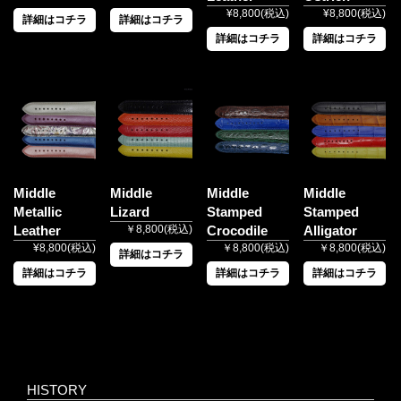
¥8,800(税込)
¥8,800(税込)
詳細はコチラ
詳細はコチラ
詳細はコチラ
詳細はコチラ
Middle
Middle
Middle
Middle
Metallic
Lizard
Stamped
Stamped
Leather
￥8,800(税込)
Crocodile
Alligator
¥8,800(税込)
￥8,800(税込)
￥8,800(税込)
詳細はコチラ
詳細はコチラ
詳細はコチラ
詳細はコチラ
HISTORY