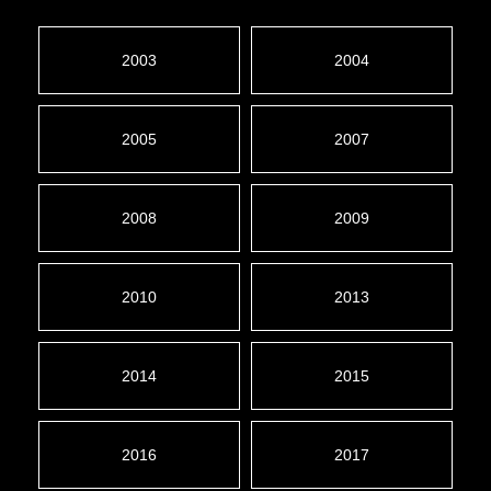
2003
2004
2005
2007
2008
2009
2010
2013
2014
2015
2016
2017