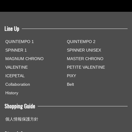
Line Up
QUINTEMPO 1
QUINTEMPO 2
SPINNER 1
SPINNER UNISEX
MAGNUM CHRONO
MASTER CHRONO
VALENTINE
PETITE VALENTINE
ICEPETAL
PIXY
Collaboration
Belt
History
Shopping Guide
個人情報保護方針