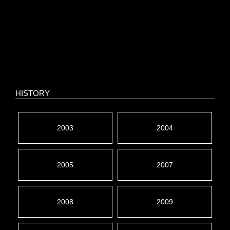
HISTORY
2003
2004
2005
2007
2008
2009