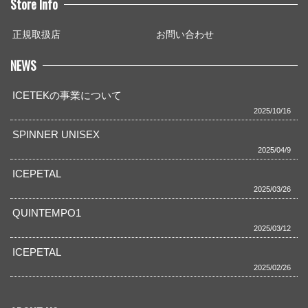
Store Info
正規取扱店
お問い合わせ
NEWS
ICETEKの事業について
2025/10/16
SPINNER UNISEX
2025/04/9
ICEPETAL
2025/03/26
QUINTEMPO1
2025/03/12
ICEPETAL
2025/02/26