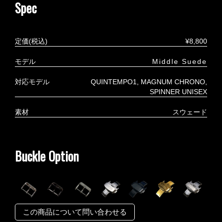
Spec
定価(税込)
¥8,800
モデル
Middle Suede
対応モデル
QUINTEMPO1
MAGNUM CHRONO
SPINNER UNISEX
素材
スウェード
Buckle Option
この商品について問い合わせる