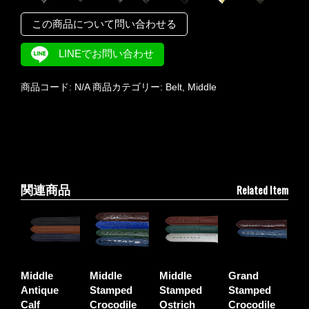
この商品について問い合わせる
LINEでお問い合わせ
商品コード:
N/A
商品カテゴリー:
Belt
,
Middle
Related Item
関連商品
Middle
Middle
Middle
Grand
Antique
Stamped
Stamped
Stamped
Calf
Crocodile
Ostrich
Crocodile