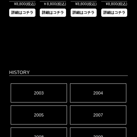
¥8,800(税込)
￥8,800(税込)
¥8,800(税込)
¥8,800(税込)
詳細はコチラ
詳細はコチラ
詳細はコチラ
詳細はコチラ
HISTORY
2003
2004
2005
2007