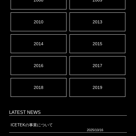
2008
2009
2010
2013
2014
2015
2016
2017
2018
2019
LATEST NEWS
ICETEKの事業について
2025/10/16