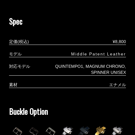
Spec
定価(税込)
¥8,800
モデル
Middle Patent Leather
対応モデル
QUINTEMPO1
MAGNUM CHRONO
SPINNER UNISEX
素材
エナメル
Buckle Option