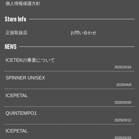
個人情報保護方針
Store Info
正規取扱店
お問い合わせ
NEWS
ICETEKの事業について
2025/10/16
SPINNER UNISEX
2025/04/9
ICEPETAL
2025/03/26
QUINTEMPO1
2025/03/12
ICEPETAL
2025/02/26